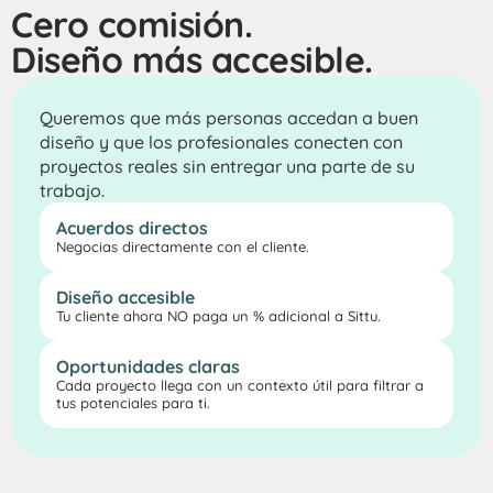
Cero comisión.
Diseño más accesible.
Queremos que más personas accedan a buen 
diseño y que los profesionales conecten con 
proyectos reales sin entregar una parte de su 
trabajo.
Acuerdos directos
Negocias directamente con el cliente.
Diseño accesible
Tu cliente ahora NO paga un % adicional a Sittu.
Oportunidades claras
Cada proyecto llega con un contexto útil para filtrar a 
tus potenciales para ti.