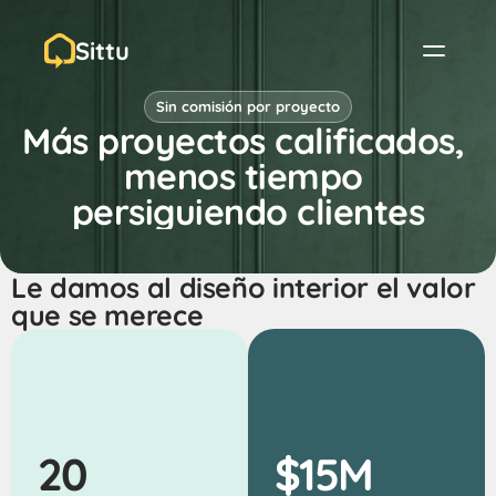
Sittu
Sin comisión por proyecto
Más proyectos calificados, 
menos tiempo 
persiguiendo clientes
Le damos al diseño interior el valor 
que se merece
20
$15M