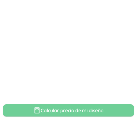
Calcular precio de mi diseño