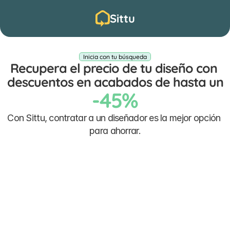
Sittu
Inicia con tu búsqueda
Recupera el precio de tu diseño con 
descuentos en acabados de hasta un
-45%
Con Sittu, contratar a un diseñador es la mejor opción 
para ahorrar.