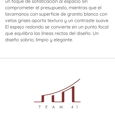
un toque de sofisticación al espacio sin 
comprometer el presupuesto, mientras que el 
lavamanos con superficie de granito blanco con 
vetas grises aporta textura y un contraste suave. 
El espejo redondo se convierte en un punto focal 
que equilibra las líneas rectas del diseño. Un 
diseño sobrio, limpio y elegante.