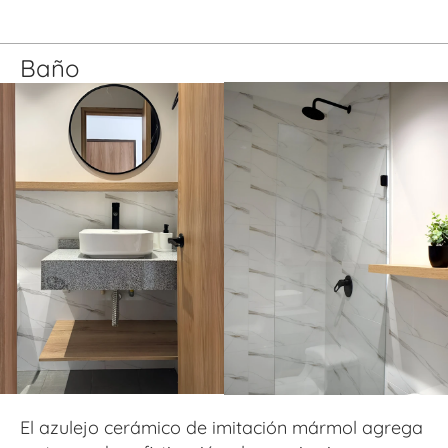
Baño
El azulejo cerámico de imitación mármol agrega 