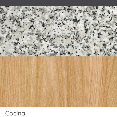
Cocina