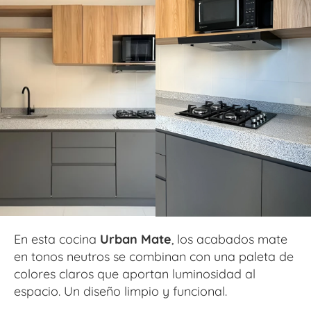
En esta cocina 
Urban Mate
, los acabados mate 
en tonos neutros se combinan con una paleta de 
colores claros que aportan luminosidad al 
espacio. Un diseño limpio y funcional.