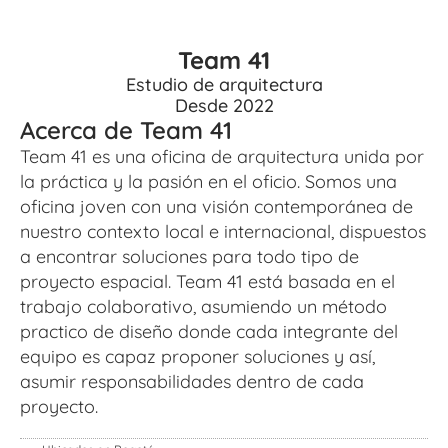
Team 41
Estudio de arquitectura
Desde 2022
Acerca de Team 41
Team 41 es una oficina de arquitectura unida por 
la práctica y la pasión en el oficio. Somos una 
oficina joven con una visión contemporánea de 
nuestro contexto local e internacional, dispuestos 
a encontrar soluciones para todo tipo de 
proyecto espacial. Team 41 está basada en el 
trabajo colaborativo, asumiendo un método 
practico de diseño donde cada integrante del 
equipo es capaz proponer soluciones y así, 
asumir responsabilidades dentro de cada 
proyecto.