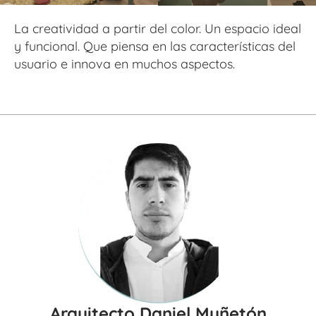
La creatividad a partir del color. Un espacio ideal 
y funcional. Que piensa en las características del 
usuario e innova en muchos aspectos.
Arquitecto Daniel Muñetón