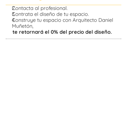
Contacta al profesional.
Contrata el diseño de tu espacio.
Construye tu espacio con Arquitecto Daniel 
Muñetón,
 te retornará el 0% del precio del diseño.