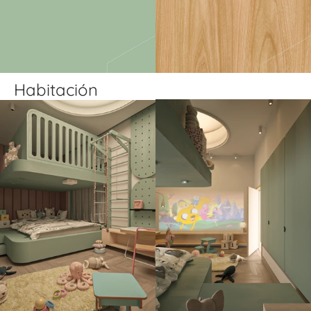
Habitación