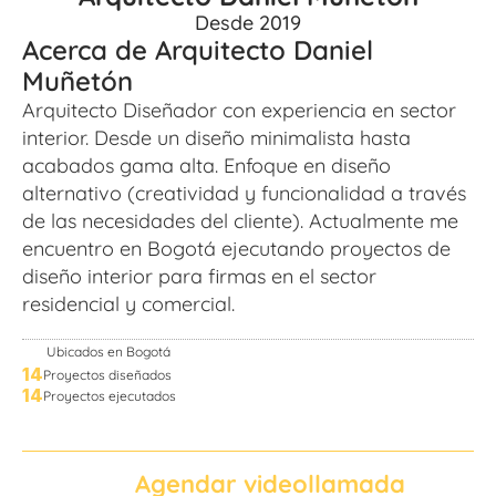
Desde 2019
Acerca de Arquitecto Daniel 
Muñetón
Arquitecto Diseñador con experiencia en sector 
interior. Desde un diseño minimalista hasta 
acabados gama alta. Enfoque en diseño 
alternativo (creatividad y funcionalidad a través 
de las necesidades del cliente). Actualmente me 
encuentro en Bogotá ejecutando proyectos de 
diseño interior para firmas en el sector 
residencial y comercial.
Ubicados en Bogotá
14
Proyectos diseñados
14
Proyectos ejecutados
Agendar videollamada