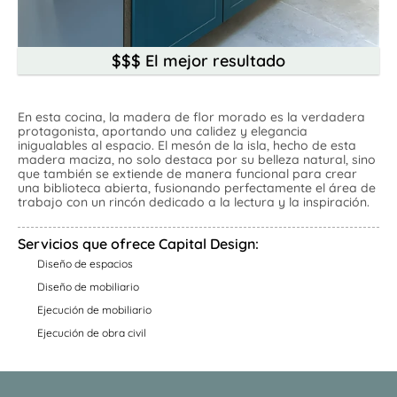
About
$$$ El mejor resultado
Inicio
|
Nosotros
|
Contáctanos
|
Banco de ofertas
En esta cocina, la madera de flor morado es la verdadera 
protagonista, aportando una calidez y elegancia 
inigualables al espacio. El mesón de la isla, hecho de esta 
madera maciza, no solo destaca por su belleza natural, sino 
que también se extiende de manera funcional para crear 
una biblioteca abierta, fusionando perfectamente el área de 
trabajo con un rincón dedicado a la lectura y la inspiración.
Servicios que ofrece Capital Design:
Diseño de espacios
Diseño de mobiliario
Ejecución de mobiliario
Ejecución de obra civil