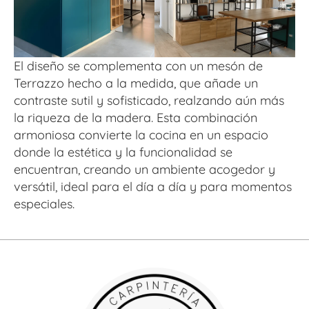
El diseño se complementa con un mesón de 
Terrazzo hecho a la medida, que añade un 
contraste sutil y sofisticado, realzando aún más 
la riqueza de la madera. Esta combinación 
armoniosa convierte la cocina en un espacio 
donde la estética y la funcionalidad se 
encuentran, creando un ambiente acogedor y 
versátil, ideal para el día a día y para momentos 
especiales.