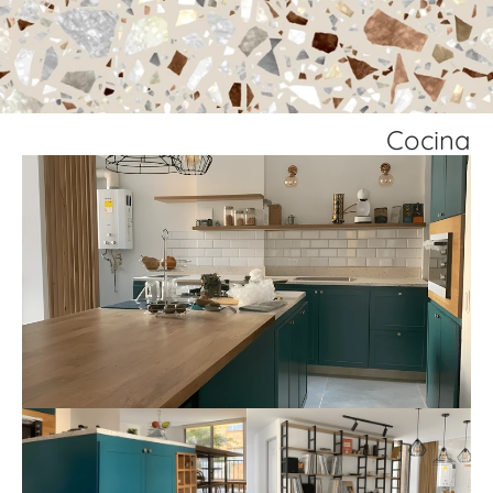
Cocina