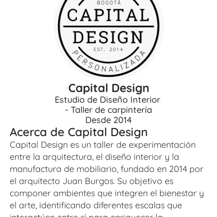
Capital Design
Estudio de Diseño Interior 
- Taller de carpintería
Desde 2014
Acerca de Capital Design
Capital Design es un taller de experimentación 
entre la arquitectura, el diseño interior y la 
manufactura de mobiliario, fundado en 2014 por 
el arquitecto Juan Burgos. Su objetivo es 
componer ambientes que integren el bienestar y 
el arte, identificando diferentes escalas que 