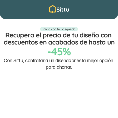
Sittu
Inicia con tu búsqueda
Recupera el precio de tu diseño con 
descuentos en acabados de hasta un
-45%
Con Sittu, contratar a un diseñador es la mejor opción 
para ahorrar.