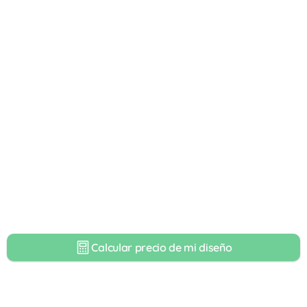
Calcular precio de mi diseño