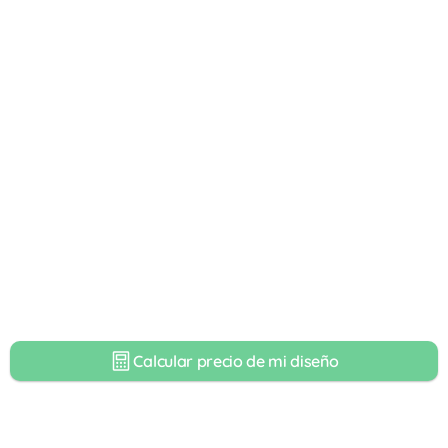
Calcular precio de mi diseño