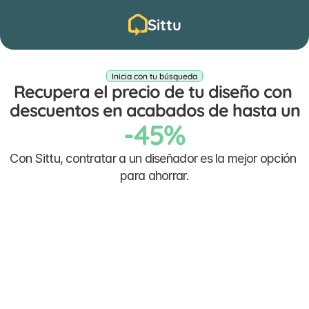
Sittu
Inicia con tu búsqueda
Recupera el precio de tu diseño con 
descuentos en acabados de hasta un
-45%
Con Sittu, contratar a un diseñador es la mejor opción 
para ahorrar.