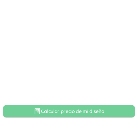
Calcular precio de mi diseño