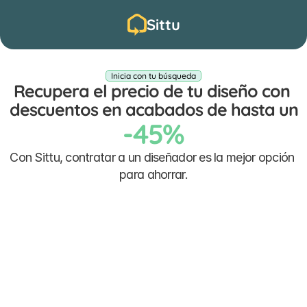
Sittu
Inicia con tu búsqueda
Recupera el precio de tu diseño con 
descuentos en acabados de hasta un
-45%
Con Sittu, contratar a un diseñador es la mejor opción 
para ahorrar.