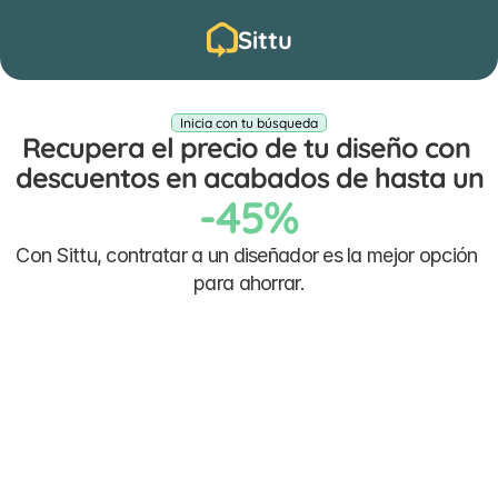
Sittu
Inicia con tu búsqueda
Recupera el precio de tu diseño con 
descuentos en acabados de hasta un
-45%
Con Sittu, contratar a un diseñador es la mejor opción 
para ahorrar.