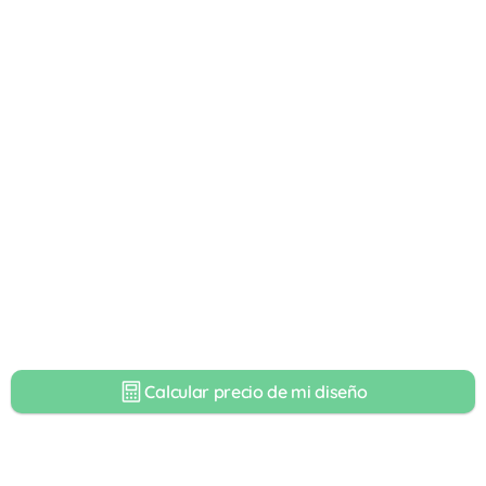
Calcular precio de mi diseño