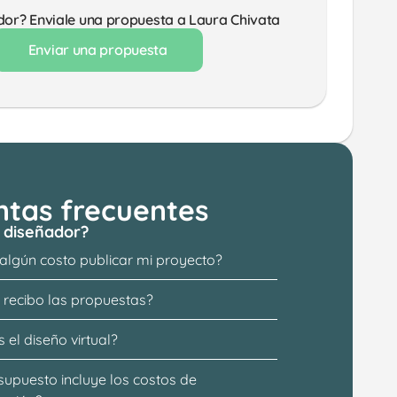
dor? Enviale una propuesta a Laura Chivata
Enviar una propuesta
ntas frecuentes
 diseñador?
 algún costo publicar mi proyecto?
recibo las propuestas?
 el diseño virtual?
supuesto incluye los costos de 