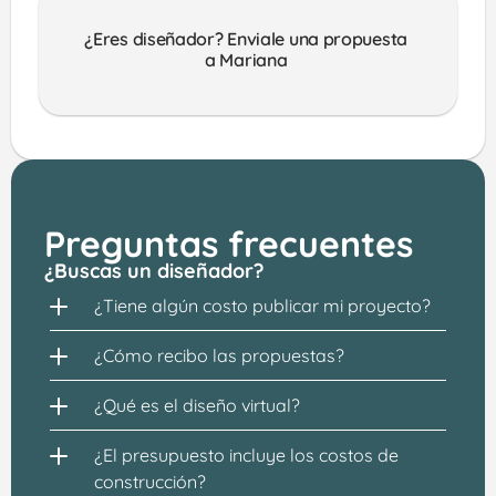
¿Eres diseñador? Enviale una propuesta 
a Mariana 
Preguntas frecuentes
¿Buscas un diseñador?
¿Tiene algún costo publicar mi proyecto?
¿Cómo recibo las propuestas?
¿Qué es el diseño virtual?
¿El presupuesto incluye los costos de 
construcción?