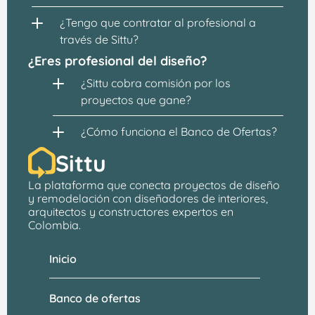
¿Tengo que contratar al profesional a 
través de Sittu?
¿Eres profesional del diseño?
¿Sittu cobra comisión por los 
proyectos que gane?
¿Cómo funciona el Banco de Ofertas?
Sittu
La plataforma que conecta proyectos de 
diseño 
y remodelación
 con 
diseñadores de interiores, 
arquitectos
 y constructores expertos en 
Colombia.
Inicio
Banco de ofertas