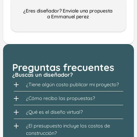
¿Eres diseñador? Enviale una propuesta 
a Emmanuel perez 
Preguntas frecuentes
¿Buscas un diseñador?
¿Tiene algún costo publicar mi proyecto?
¿Cómo recibo las propuestas?
¿Qué es el diseño virtual?
¿El presupuesto incluye los costos de 
construcción?