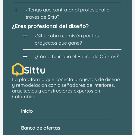
¿Tengo que contratar al profesional a 
través de Sittu?
¿Eres profesional del diseño?
¿Sittu cobra comisión por los 
proyectos que gane?
¿Cómo funciona el Banco de Ofertas?
Sittu
La plataforma que conecta proyectos de 
diseño 
y remodelación
 con 
diseñadores de interiores, 
arquitectos
 y constructores expertos en 
Colombia.
Inicio
Banco de ofertas