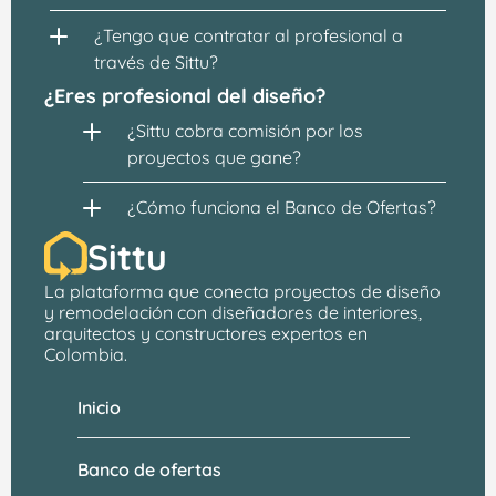
¿Tengo que contratar al profesional a 
través de Sittu?
¿Eres profesional del diseño?
¿Sittu cobra comisión por los 
proyectos que gane?
¿Cómo funciona el Banco de Ofertas?
Sittu
La plataforma que conecta proyectos de 
diseño 
y remodelación
 con 
diseñadores de interiores, 
arquitectos
 y constructores expertos en 
Colombia.
Inicio
Banco de ofertas