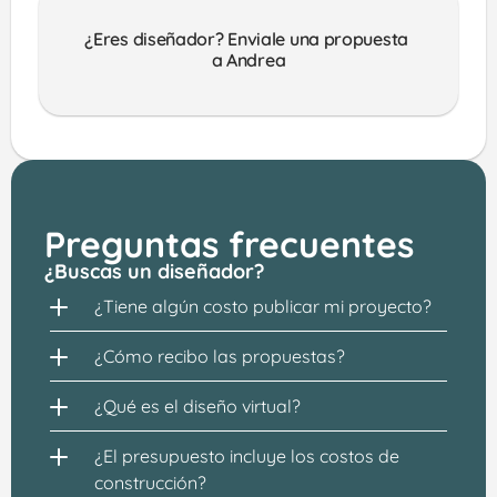
¿Eres diseñador? Enviale una propuesta 
a Andrea
Preguntas frecuentes
¿Buscas un diseñador?
¿Tiene algún costo publicar mi proyecto?
¿Cómo recibo las propuestas?
¿Qué es el diseño virtual?
¿El presupuesto incluye los costos de 
construcción?