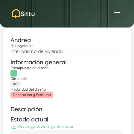
Sittu
Andrea
Bogotá D.C
Interiorismo de vivienda
Información general
Presupuesto de diseño
Dimensión
m2
Modalidad del diseño
Decoración y Estilismo
Descripción
Estado actual
Descarga toda la galería aquí