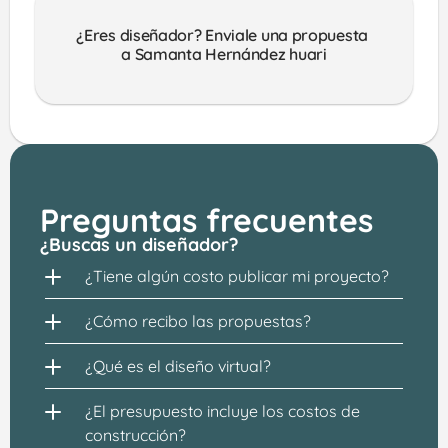
¿Eres diseñador? Enviale una propuesta 
a Samanta Hernández huari
Preguntas frecuentes
¿Buscas un diseñador?
¿Tiene algún costo publicar mi proyecto?
¿Cómo recibo las propuestas?
¿Qué es el diseño virtual?
¿El presupuesto incluye los costos de 
construcción?