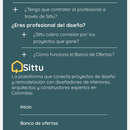
¿Tengo que contratar al profesional a 
través de Sittu?
¿Eres profesional del diseño?
¿Sittu cobra comisión por los 
proyectos que gane?
¿Cómo funciona el Banco de Ofertas?
Sittu
La plataforma que conecta proyectos de 
diseño 
y remodelación
 con 
diseñadores de interiores, 
arquitectos
 y constructores expertos en 
Colombia.
Inicio
Banco de ofertas