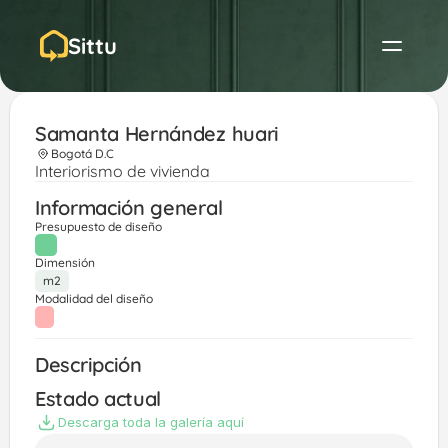
Sittu
Samanta Hernández huari
Bogotá D.C
Interiorismo de vivienda
Información general
Presupuesto de diseño
Dimensión
m2
Modalidad del diseño
Descripción
Estado actual
Descarga toda la galería aquí