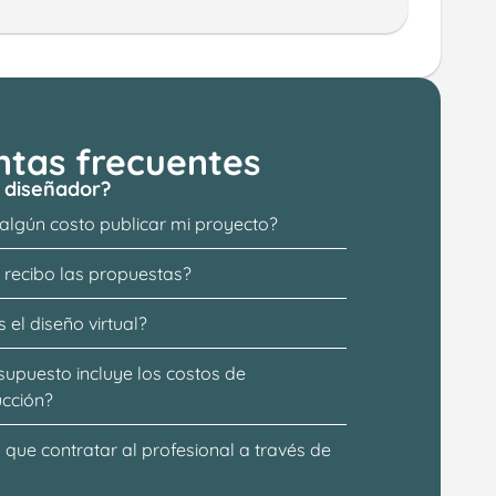
ntas frecuentes
 diseñador?
 algún costo publicar mi proyecto?
recibo las propuestas?
 el diseño virtual?
supuesto incluye los costos de 
ucción?
que contratar al profesional a través de 