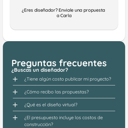
¿Eres diseñador? Enviale una propuesta 
a Carla
Preguntas frecuentes
¿Buscas un diseñador?
¿Tiene algún costo publicar mi proyecto?
¿Cómo recibo las propuestas?
¿Qué es el diseño virtual?
¿El presupuesto incluye los costos de 
construcción?