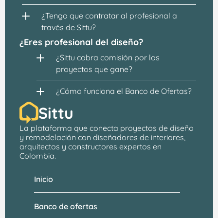
¿Tengo que contratar al profesional a 
través de Sittu?
¿Eres profesional del diseño?
¿Sittu cobra comisión por los 
proyectos que gane?
¿Cómo funciona el Banco de Ofertas?
Sittu
La plataforma que conecta proyectos de 
diseño 
y remodelación
 con 
diseñadores de interiores, 
arquitectos
 y constructores expertos en 
Colombia.
Inicio
Banco de ofertas