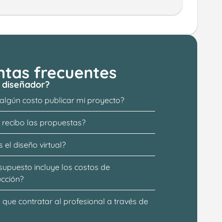
ntas frecuentes
 diseñador?
 algún costo publicar mi proyecto?
recibo las propuestas?
 el diseño virtual?
supuesto incluye los costos de 
ucción?
que contratar al profesional a través de 