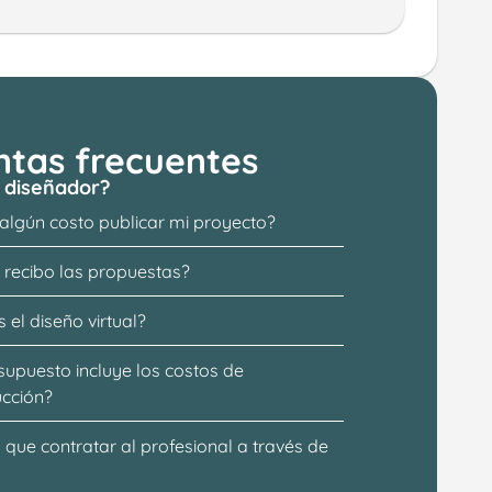
ntas frecuentes
 diseñador?
 algún costo publicar mi proyecto?
recibo las propuestas?
 el diseño virtual?
supuesto incluye los costos de 
ucción?
que contratar al profesional a través de 