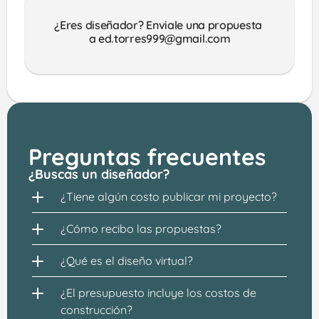
¿Eres diseñador? Enviale una propuesta 
a ed.torres999@gmail.com
Preguntas frecuentes
¿Buscas un diseñador?
¿Tiene algún costo publicar mi proyecto?
¿Cómo recibo las propuestas?
¿Qué es el diseño virtual?
¿El presupuesto incluye los costos de 
construcción?