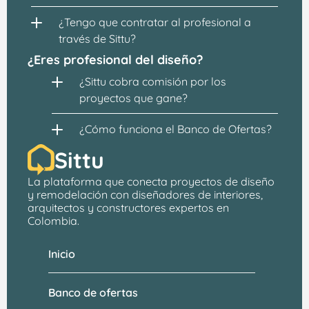
¿Tengo que contratar al profesional a 
través de Sittu?
¿Eres profesional del diseño?
¿Sittu cobra comisión por los 
proyectos que gane?
¿Cómo funciona el Banco de Ofertas?
Sittu
La plataforma que conecta proyectos de 
diseño 
y remodelación
 con 
diseñadores de interiores, 
arquitectos
 y constructores expertos en 
Colombia.
Inicio
Banco de ofertas