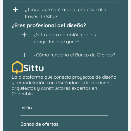
¿Tengo que contratar al profesional a 
través de Sittu?
¿Eres profesional del diseño?
¿Sittu cobra comisión por los 
proyectos que gane?
¿Cómo funciona el Banco de Ofertas?
Sittu
La plataforma que conecta proyectos de 
diseño 
y remodelación
 con 
diseñadores de interiores, 
arquitectos
 y constructores expertos en 
Colombia.
Inicio
Banco de ofertas