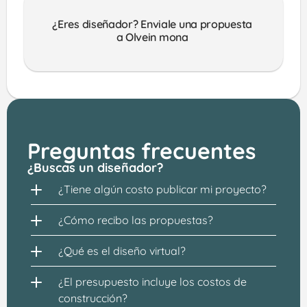
¿Eres diseñador? Enviale una propuesta 
a Olvein mona 
Preguntas frecuentes
¿Buscas un diseñador?
¿Tiene algún costo publicar mi proyecto?
¿Cómo recibo las propuestas?
¿Qué es el diseño virtual?
¿El presupuesto incluye los costos de 
construcción?