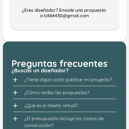
¿Eres diseñador? Enviale una propuesta 
a lc864430@gmail.com
Preguntas frecuentes
¿Buscas un diseñador?
¿Tiene algún costo publicar mi proyecto?
¿Cómo recibo las propuestas?
¿Qué es el diseño virtual?
¿El presupuesto incluye los costos de 
construcción?