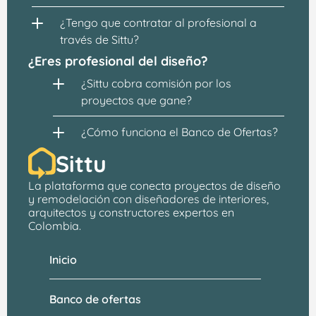
¿Tengo que contratar al profesional a 
través de Sittu?
¿Eres profesional del diseño?
¿Sittu cobra comisión por los 
proyectos que gane?
¿Cómo funciona el Banco de Ofertas?
Sittu
La plataforma que conecta proyectos de 
diseño 
y remodelación
 con 
diseñadores de interiores, 
arquitectos
 y constructores expertos en 
Colombia.
Inicio
Banco de ofertas