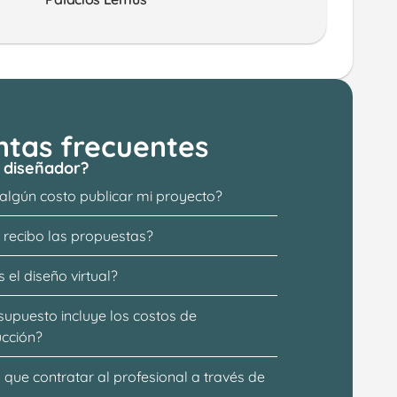
ntas frecuentes
 diseñador?
 algún costo publicar mi proyecto?
recibo las propuestas?
 el diseño virtual?
supuesto incluye los costos de 
ucción?
que contratar al profesional a través de 