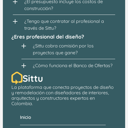
¿El presupuesto incluye los costos de 
construcción?
¿Tengo que contratar al profesional a 
través de Sittu?
¿Eres profesional del diseño?
¿Sittu cobra comisión por los 
proyectos que gane?
¿Cómo funciona el Banco de Ofertas?
Sittu
La plataforma que conecta proyectos de 
diseño 
y remodelación
 con 
diseñadores de interiores, 
arquitectos
 y constructores expertos en 
Colombia.
Inicio