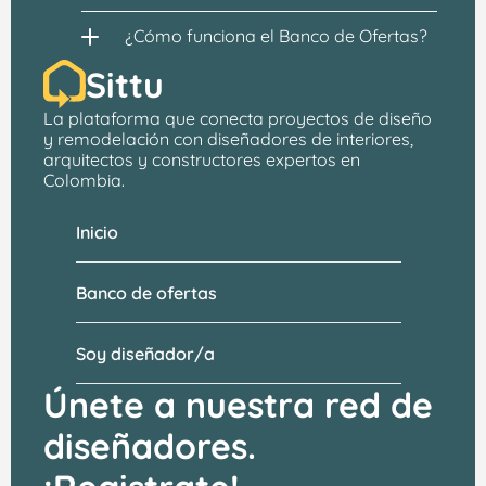
¿Cómo funciona el Banco de Ofertas?
Sittu
La plataforma que conecta proyectos de 
diseño 
y remodelación
 con 
diseñadores de interiores, 
arquitectos
 y constructores expertos en 
Colombia.
Inicio
Banco de ofertas
Soy diseñador/a
Únete a nuestra red de 
diseñadores.