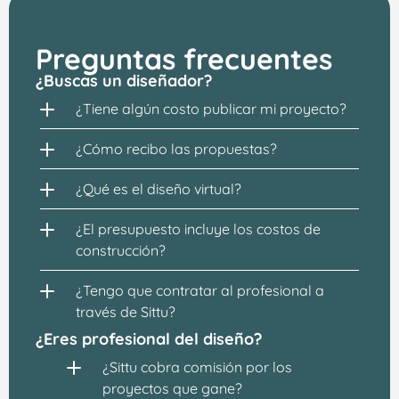
Preguntas frecuentes
¿Buscas un diseñador?
¿Tiene algún costo publicar mi proyecto?
¿Cómo recibo las propuestas?
¿Qué es el diseño virtual?
¿El presupuesto incluye los costos de 
construcción?
¿Tengo que contratar al profesional a 
través de Sittu?
¿Eres profesional del diseño?
¿Sittu cobra comisión por los 
proyectos que gane?