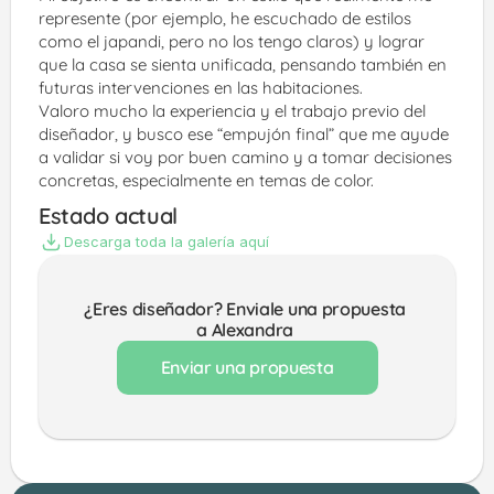
represente (por ejemplo, he escuchado de estilos 
como el japandi, pero no los tengo claros) y lograr 
que la casa se sienta unificada, pensando también en 
futuras intervenciones en las habitaciones.
Valoro mucho la experiencia y el trabajo previo del 
diseñador, y busco ese “empujón final” que me ayude 
a validar si voy por buen camino y a tomar decisiones 
concretas, especialmente en temas de color.
Estado actual
Descarga toda la galería aquí
¿Eres diseñador? Enviale una propuesta 
a Alexandra 
Enviar una propuesta