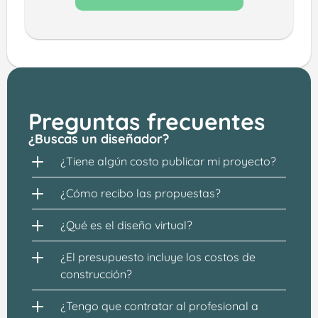
Preguntas frecuentes
¿Buscas un diseñador?
¿Tiene algún costo publicar mi proyecto?
¿Cómo recibo las propuestas?
¿Qué es el diseño virtual?
¿El presupuesto incluye los costos de 
construcción?
¿Tengo que contratar al profesional a 