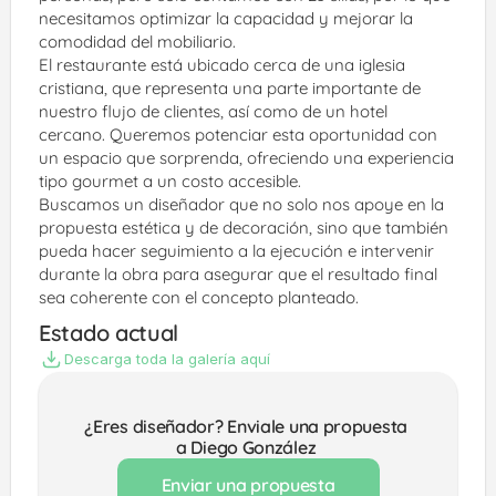
necesitamos optimizar la capacidad y mejorar la 
comodidad del mobiliario.
El restaurante está ubicado cerca de una iglesia 
cristiana, que representa una parte importante de 
nuestro flujo de clientes, así como de un hotel 
cercano. Queremos potenciar esta oportunidad con 
un espacio que sorprenda, ofreciendo una experiencia 
tipo gourmet a un costo accesible.
Buscamos un diseñador que no solo nos apoye en la 
propuesta estética y de decoración, sino que también 
pueda hacer seguimiento a la ejecución e intervenir 
durante la obra para asegurar que el resultado final 
sea coherente con el concepto planteado.
Estado actual
Descarga toda la galería aquí
¿Eres diseñador? Enviale una propuesta 
a Diego González 
Enviar una propuesta