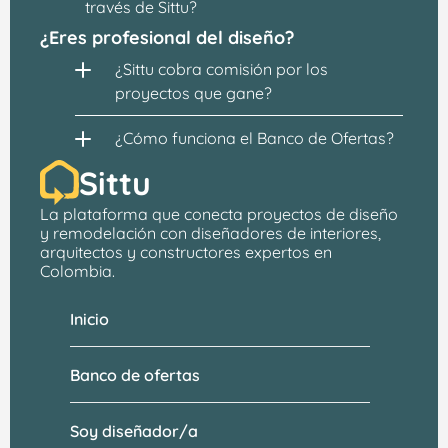
través de Sittu?
¿Eres profesional del diseño?
¿Sittu cobra comisión por los 
proyectos que gane?
¿Cómo funciona el Banco de Ofertas?
Sittu
La plataforma que conecta proyectos de 
diseño 
y remodelación
 con 
diseñadores de interiores, 
arquitectos
 y constructores expertos en 
Colombia.
Inicio
Banco de ofertas
Soy diseñador/a