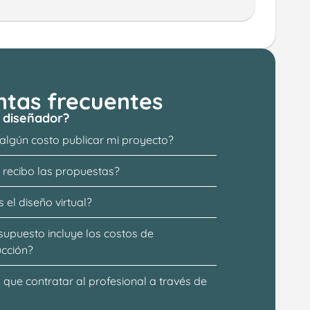
ntas frecuentes
 diseñador?
 algún costo publicar mi proyecto?
recibo las propuestas?
 el diseño virtual?
supuesto incluye los costos de 
ucción?
que contratar al profesional a través de 