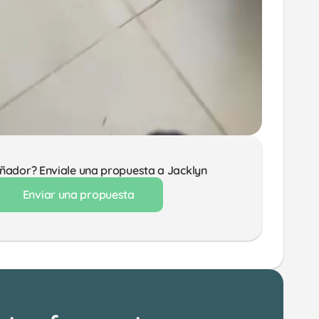
eñador? Enviale una propuesta a Jacklyn 
Enviar una propuesta