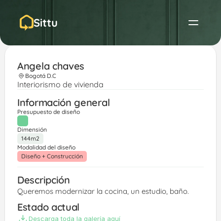
Sittu
Angela chaves
Bogotá D.C
Interiorismo de vivienda
Información general
Presupuesto de diseño
Dimensión
144m2
Modalidad del diseño
Diseño + Construcción
Descripción
Queremos modernizar la cocina, un estudio, baño. 
Estado actual
Descarga toda la galería aquí