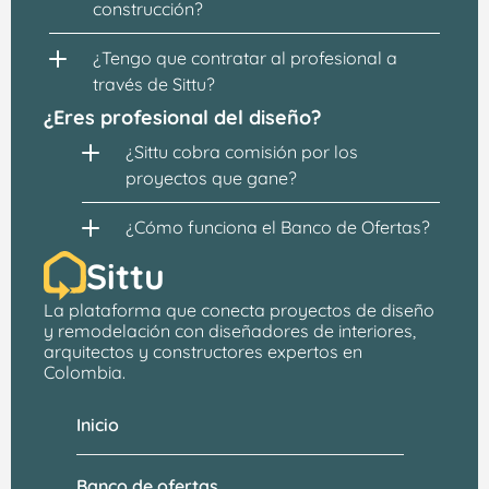
construcción?
¿Tengo que contratar al profesional a 
través de Sittu?
¿Eres profesional del diseño?
¿Sittu cobra comisión por los 
proyectos que gane?
¿Cómo funciona el Banco de Ofertas?
Sittu
La plataforma que conecta proyectos de 
diseño 
y remodelación
 con 
diseñadores de interiores, 
arquitectos
 y constructores expertos en 
Colombia.
Inicio
Banco de ofertas