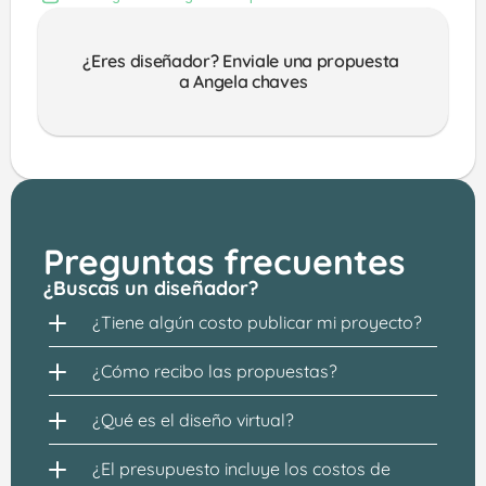
¿Eres diseñador? Enviale una propuesta 
a Angela chaves
Preguntas frecuentes
¿Buscas un diseñador?
¿Tiene algún costo publicar mi proyecto?
¿Cómo recibo las propuestas?
¿Qué es el diseño virtual?
¿El presupuesto incluye los costos de 