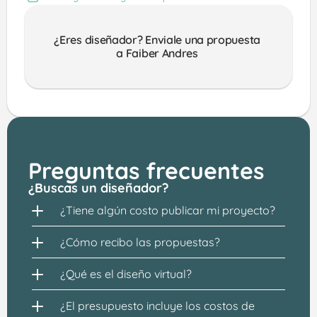
¿Eres diseñador? Enviale una propuesta 
a Faiber Andres 
Preguntas frecuentes
¿Buscas un diseñador?
¿Tiene algún costo publicar mi proyecto?
¿Cómo recibo las propuestas?
¿Qué es el diseño virtual?
¿El presupuesto incluye los costos de 