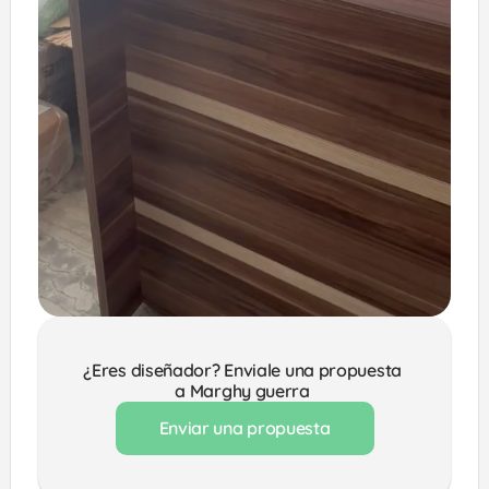
¿Eres diseñador? Enviale una propuesta 
a Marghy guerra 
Enviar una propuesta