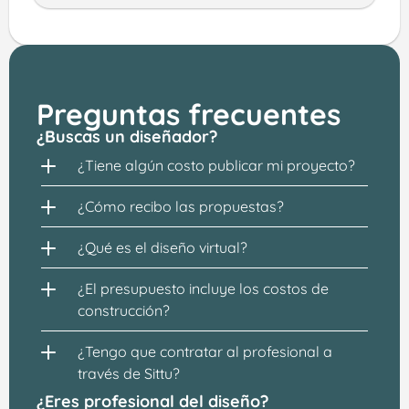
Preguntas frecuentes
¿Buscas un diseñador?
¿Tiene algún costo publicar mi proyecto?
¿Cómo recibo las propuestas?
¿Qué es el diseño virtual?
¿El presupuesto incluye los costos de 
construcción?
¿Tengo que contratar al profesional a 
través de Sittu?
¿Eres profesional del diseño?