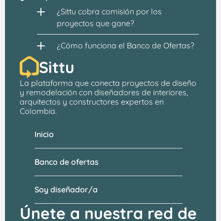
¿Sittu cobra comisión por los 
proyectos que gane?
¿Cómo funciona el Banco de Ofertas?
Sittu
La plataforma que conecta proyectos de 
diseño 
y remodelación
 con 
diseñadores de interiores, 
arquitectos
 y constructores expertos en 
Colombia.
Inicio
Banco de ofertas
Soy diseñador/a
Únete a nuestra red de 