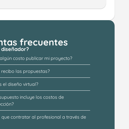
ntas frecuentes
 diseñador?
 algún costo publicar mi proyecto?
recibo las propuestas?
 el diseño virtual?
supuesto incluye los costos de 
ucción?
que contratar al profesional a través de 