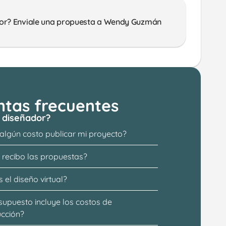
or? Enviale una propuesta a Wendy Guzmán 
ntas frecuentes
 diseñador?
 algún costo publicar mi proyecto?
recibo las propuestas?
 el diseño virtual?
supuesto incluye los costos de 
ucción?