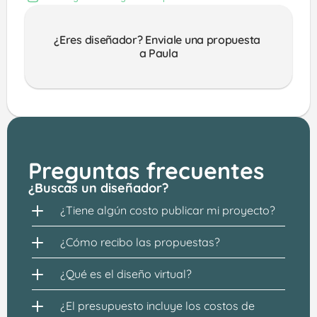
¿Eres diseñador? Enviale una propuesta 
a Paula
Preguntas frecuentes
¿Buscas un diseñador?
¿Tiene algún costo publicar mi proyecto?
¿Cómo recibo las propuestas?
¿Qué es el diseño virtual?
¿El presupuesto incluye los costos de 