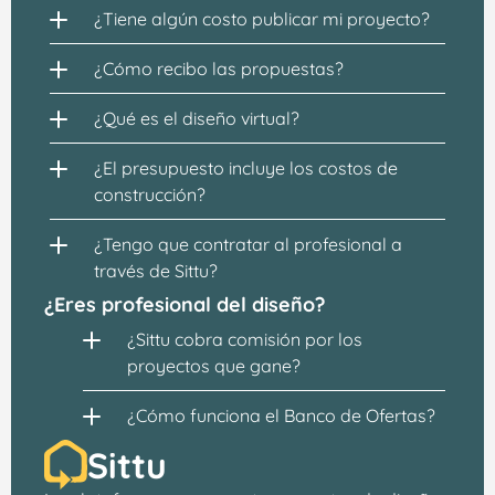
¿Tiene algún costo publicar mi proyecto?
¿Cómo recibo las propuestas?
¿Qué es el diseño virtual?
¿El presupuesto incluye los costos de 
construcción?
¿Tengo que contratar al profesional a 
través de Sittu?
¿Eres profesional del diseño?
¿Sittu cobra comisión por los 
proyectos que gane?
¿Cómo funciona el Banco de Ofertas?
Sittu