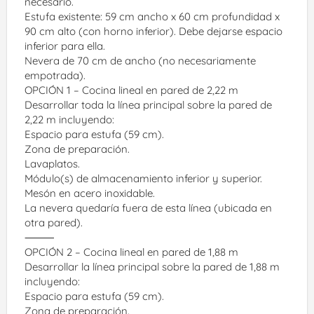
necesario.
Estufa existente: 59 cm ancho x 60 cm profundidad x 
90 cm alto (con horno inferior). Debe dejarse espacio 
inferior para ella.
Nevera de 70 cm de ancho (no necesariamente 
empotrada).
OPCIÓN 1 – Cocina lineal en pared de 2,22 m
Desarrollar toda la línea principal sobre la pared de 
2,22 m incluyendo:
Espacio para estufa (59 cm).
Zona de preparación.
Lavaplatos.
Módulo(s) de almacenamiento inferior y superior.
Mesón en acero inoxidable.
La nevera quedaría fuera de esta línea (ubicada en 
otra pared).
⸻
OPCIÓN 2 – Cocina lineal en pared de 1,88 m
Desarrollar la línea principal sobre la pared de 1,88 m 
incluyendo:
Espacio para estufa (59 cm).
Zona de preparación.