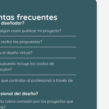
ntas frecuentes
 diseñador?
 algún costo publicar mi proyecto?
recibo las propuestas?
 el diseño virtual?
supuesto incluye los costos de 
ucción?
que contratar al profesional a través de 
sional del diseño?
ttu cobra comisión por los proyectos que 
ne?