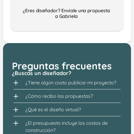
¿Eres diseñador? Enviale una propuesta 
a Gabriela 
Preguntas frecuentes
¿Buscas un diseñador?
¿Tiene algún costo publicar mi proyecto?
¿Cómo recibo las propuestas?
¿Qué es el diseño virtual?
¿El presupuesto incluye los costos de 
construcción?