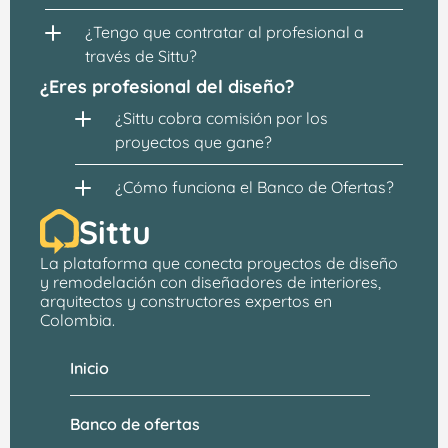
¿Tengo que contratar al profesional a 
través de Sittu?
¿Eres profesional del diseño?
¿Sittu cobra comisión por los 
proyectos que gane?
¿Cómo funciona el Banco de Ofertas?
Sittu
La plataforma que conecta proyectos de 
diseño 
y remodelación
 con 
diseñadores de interiores, 
arquitectos
 y constructores expertos en 
Colombia.
Inicio
Banco de ofertas