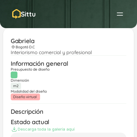
Sittu
Gabriela 
Bogotá D.C
Interiorismo comercial y profesional
Información general
Presupuesto de diseño
Dimensión
m2
Modalidad del diseño
Diseño virtual 
Descripción
Estado actual
Descarga toda la galería aquí