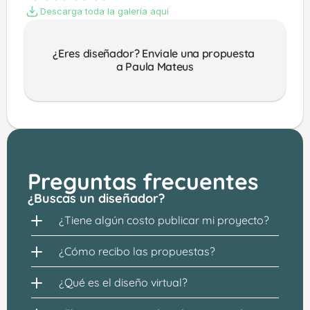
Descarga toda la galería aquí
¿Eres diseñador? Enviale una propuesta 
a Paula Mateus
Preguntas frecuentes
¿Buscas un diseñador?
¿Tiene algún costo publicar mi proyecto?
¿Cómo recibo las propuestas?
¿Qué es el diseño virtual?