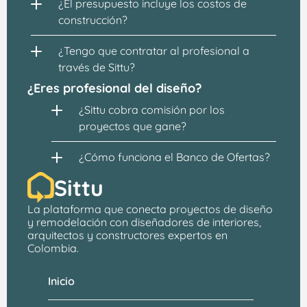
¿El presupuesto incluye los costos de 
construcción?
¿Tengo que contratar al profesional a 
través de Sittu?
¿Eres profesional del diseño?
¿Sittu cobra comisión por los 
proyectos que gane?
¿Cómo funciona el Banco de Ofertas?
Sittu
La plataforma que conecta proyectos de 
diseño 
y remodelación
 con 
diseñadores de interiores, 
arquitectos
 y constructores expertos en 
Colombia.
Inicio