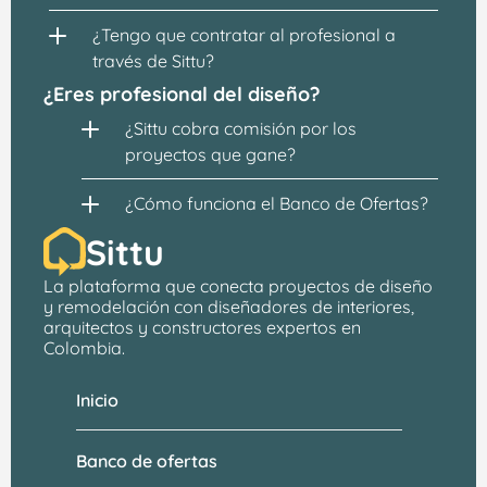
¿Tengo que contratar al profesional a 
través de Sittu?
¿Eres profesional del diseño?
¿Sittu cobra comisión por los 
proyectos que gane?
¿Cómo funciona el Banco de Ofertas?
Sittu
La plataforma que conecta proyectos de 
diseño 
y remodelación
 con 
diseñadores de interiores, 
arquitectos
 y constructores expertos en 
Colombia.
Inicio
Banco de ofertas