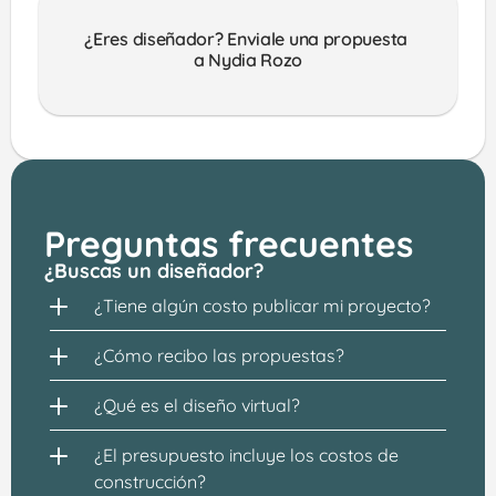
¿Eres diseñador? Enviale una propuesta 
a Nydia Rozo
Preguntas frecuentes
¿Buscas un diseñador?
¿Tiene algún costo publicar mi proyecto?
¿Cómo recibo las propuestas?
¿Qué es el diseño virtual?
¿El presupuesto incluye los costos de 
construcción?