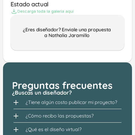
Estado actual
Descarga toda la galería aquí
¿Eres diseñador? Enviale una propuesta 
a Nathalia Jaramillo 
Preguntas frecuentes
¿Buscas un diseñador?
¿Tiene algún costo publicar mi proyecto?
¿Cómo recibo las propuestas?
¿Qué es el diseño virtual?