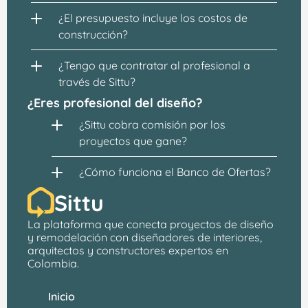
¿El presupuesto incluye los costos de 
construcción?
¿Tengo que contratar al profesional a 
través de Sittu?
¿Eres profesional del diseño?
¿Sittu cobra comisión por los 
proyectos que gane?
¿Cómo funciona el Banco de Ofertas?
Sittu
La plataforma que conecta proyectos de 
diseño 
y remodelación
 con 
diseñadores de interiores, 
arquitectos
 y constructores expertos en 
Colombia.
Inicio