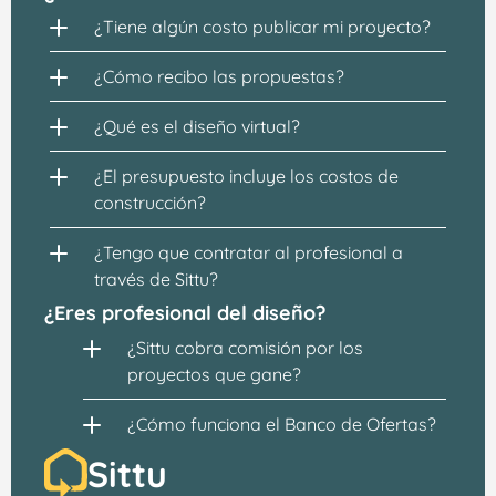
¿Tiene algún costo publicar mi proyecto?
¿Cómo recibo las propuestas?
¿Qué es el diseño virtual?
¿El presupuesto incluye los costos de 
construcción?
¿Tengo que contratar al profesional a 
través de Sittu?
¿Eres profesional del diseño?
¿Sittu cobra comisión por los 
proyectos que gane?
¿Cómo funciona el Banco de Ofertas?
Sittu