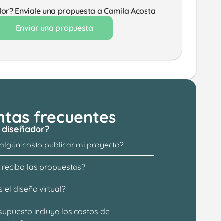
dor? Enviale una propuesta a Camila Acosta 
Enviar una propuesta
ntas frecuentes
 diseñador?
 algún costo publicar mi proyecto?
recibo las propuestas?
 el diseño virtual?
supuesto incluye los costos de 