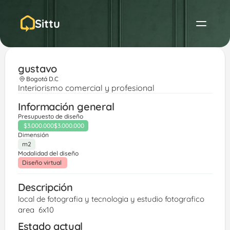
Sittu
gustavo
Bogotá D.C
Interiorismo comercial y profesional
Información general
Presupuesto de diseño
$3.000.000
$3.000.000
Dimensión
m2
Modalidad del diseño
Diseño virtual 
Descripción
local de fotografia y tecnologia y estudio fotografico  
area  6x10
Estado actual