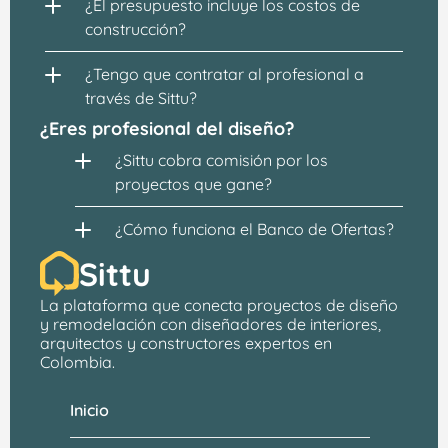
¿El presupuesto incluye los costos de 
construcción?
¿Tengo que contratar al profesional a 
través de Sittu?
¿Eres profesional del diseño?
¿Sittu cobra comisión por los 
proyectos que gane?
¿Cómo funciona el Banco de Ofertas?
Sittu
La plataforma que conecta proyectos de 
diseño 
y remodelación
 con 
diseñadores de interiores, 
arquitectos
 y constructores expertos en 
Colombia.
Inicio