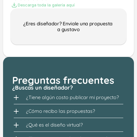
Descarga toda la galería aquí
¿Eres diseñador? Enviale una propuesta 
a gustavo
Preguntas frecuentes
¿Buscas un diseñador?
¿Tiene algún costo publicar mi proyecto?
¿Cómo recibo las propuestas?
¿Qué es el diseño virtual?