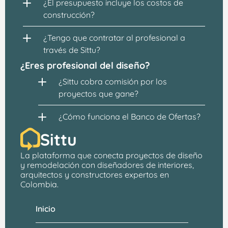
¿El presupuesto incluye los costos de 
construcción?
¿Tengo que contratar al profesional a 
través de Sittu?
¿Eres profesional del diseño?
¿Sittu cobra comisión por los 
proyectos que gane?
¿Cómo funciona el Banco de Ofertas?
Sittu
La plataforma que conecta proyectos de 
diseño 
y remodelación
 con 
diseñadores de interiores, 
arquitectos
 y constructores expertos en 
Colombia.
Inicio