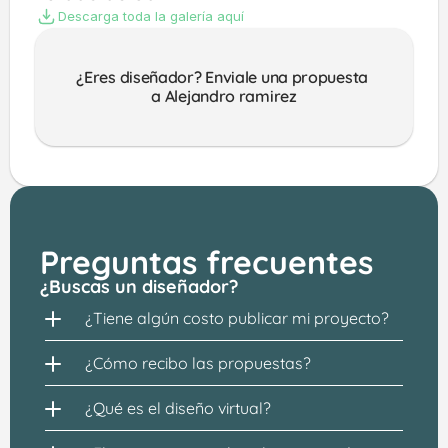
Descarga toda la galería aquí
¿Eres diseñador? Enviale una propuesta 
a Alejandro ramirez
Preguntas frecuentes
¿Buscas un diseñador?
¿Tiene algún costo publicar mi proyecto?
¿Cómo recibo las propuestas?
¿Qué es el diseño virtual?