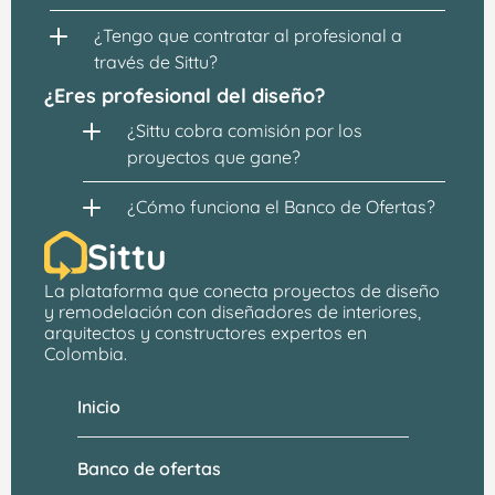
¿Tengo que contratar al profesional a 
través de Sittu?
¿Eres profesional del diseño?
¿Sittu cobra comisión por los 
proyectos que gane?
¿Cómo funciona el Banco de Ofertas?
Sittu
La plataforma que conecta proyectos de 
diseño 
y remodelación
 con 
diseñadores de interiores, 
arquitectos
 y constructores expertos en 
Colombia.
Inicio
Banco de ofertas