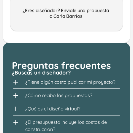
¿Eres diseñador? Enviale una propuesta 
a Carla Barrios 
Preguntas frecuentes
¿Buscas un diseñador?
¿Tiene algún costo publicar mi proyecto?
¿Cómo recibo las propuestas?
¿Qué es el diseño virtual?
¿El presupuesto incluye los costos de 
construcción?