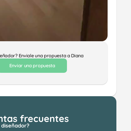
señador? Enviale una propuesta a Diana
Enviar una propuesta
ntas frecuentes
 diseñador?