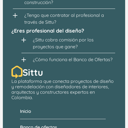
construcción?
¿Tengo que contratar al profesional a 
través de Sittu?
¿Eres profesional del diseño?
¿Sittu cobra comisión por los 
proyectos que gane?
¿Cómo funciona el Banco de Ofertas?
Sittu
La plataforma que conecta proyectos de 
diseño 
y remodelación
 con 
diseñadores de interiores, 
arquitectos
 y constructores expertos en 
Colombia.
Inicio
Banco de ofertas