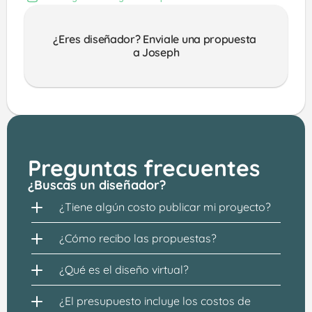
¿Eres diseñador? Enviale una propuesta 
a Joseph
Preguntas frecuentes
¿Buscas un diseñador?
¿Tiene algún costo publicar mi proyecto?
¿Cómo recibo las propuestas?
¿Qué es el diseño virtual?
¿El presupuesto incluye los costos de 