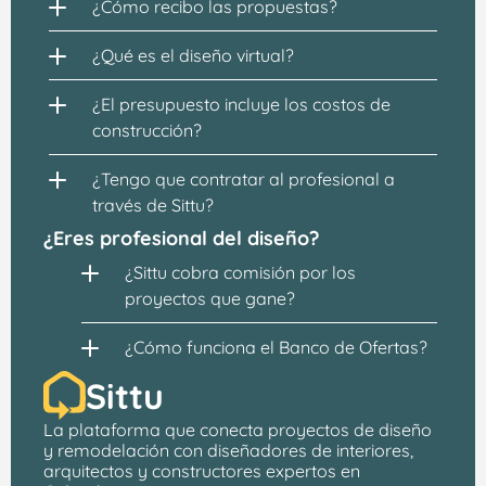
¿Cómo recibo las propuestas?
¿Qué es el diseño virtual?
¿El presupuesto incluye los costos de 
construcción?
¿Tengo que contratar al profesional a 
través de Sittu?
¿Eres profesional del diseño?
¿Sittu cobra comisión por los 
proyectos que gane?
¿Cómo funciona el Banco de Ofertas?
Sittu
La plataforma que conecta proyectos de 
diseño 
y remodelación
 con 
diseñadores de interiores, 
arquitectos
 y constructores expertos en 