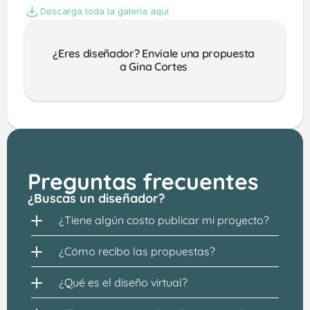
Descarga toda la galería aquí
¿Eres diseñador? Enviale una propuesta 
a Gina Cortes 
Preguntas frecuentes
¿Buscas un diseñador?
¿Tiene algún costo publicar mi proyecto?
¿Cómo recibo las propuestas?
¿Qué es el diseño virtual?