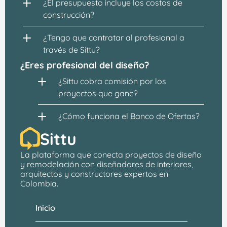
¿El presupuesto incluye los costos de 
construcción?
¿Tengo que contratar al profesional a 
través de Sittu?
¿Eres profesional del diseño?
¿Sittu cobra comisión por los 
proyectos que gane?
¿Cómo funciona el Banco de Ofertas?
Sittu
La plataforma que conecta proyectos de 
diseño 
y remodelación
 con 
diseñadores de interiores, 
arquitectos
 y constructores expertos en 
Colombia.
Inicio