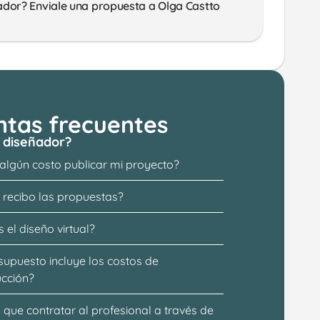
ador? Enviale una propuesta a Olga Castto
ntas frecuentes
 diseñador?
 algún costo publicar mi proyecto?
recibo las propuestas?
 el diseño virtual?
supuesto incluye los costos de 
ucción?
que contratar al profesional a través de 