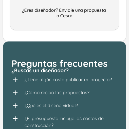
¿Eres diseñador? Enviale una propuesta 
a Cesar
Preguntas frecuentes
¿Buscas un diseñador?
¿Tiene algún costo publicar mi proyecto?
¿Cómo recibo las propuestas?
¿Qué es el diseño virtual?
¿El presupuesto incluye los costos de 
construcción?