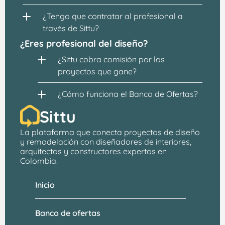
¿Tengo que contratar al profesional a 
través de Sittu?
¿Eres profesional del diseño?
¿Sittu cobra comisión por los 
proyectos que gane?
¿Cómo funciona el Banco de Ofertas?
Sittu
La plataforma que conecta proyectos de 
diseño 
y remodelación
 con 
diseñadores de interiores, 
arquitectos
 y constructores expertos en 
Colombia.
Inicio
Banco de ofertas